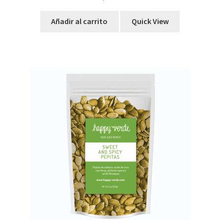
Añadir al carrito
Quick View