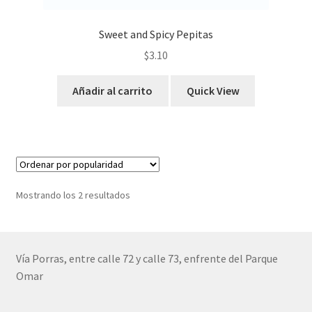
Sweet and Spicy Pepitas
$
3.10
Añadir al carrito
Quick View
Ordenado
Mostrando los 2 resultados
por
popularidad
Vía Porras, entre calle 72 y calle 73, enfrente del Parque
Omar